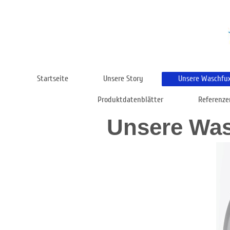
Startseite
Unsere Story
Unsere Waschfu
Produktdatenblätter
Referenze
Unsere Was