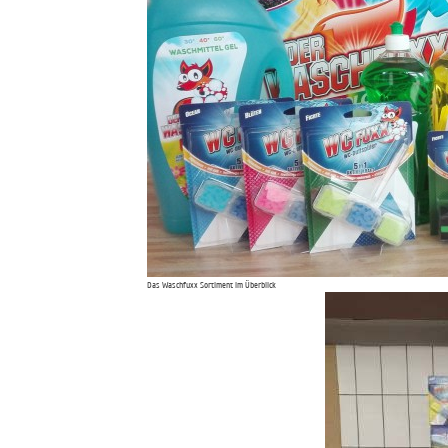
Das Waschfuxx Sortiment im Überblick