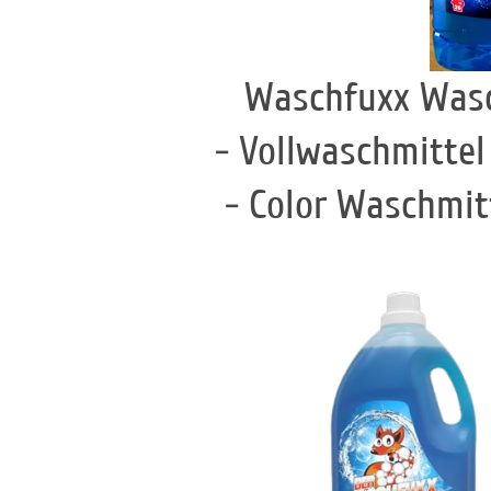
Waschfuxx Wasc
- Vollwaschmittel
- Color Waschmit