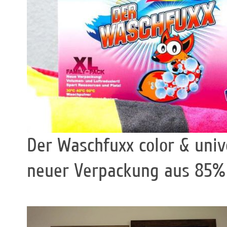
Der Waschfuxx color & univ
neuer Verpackung aus 85% A