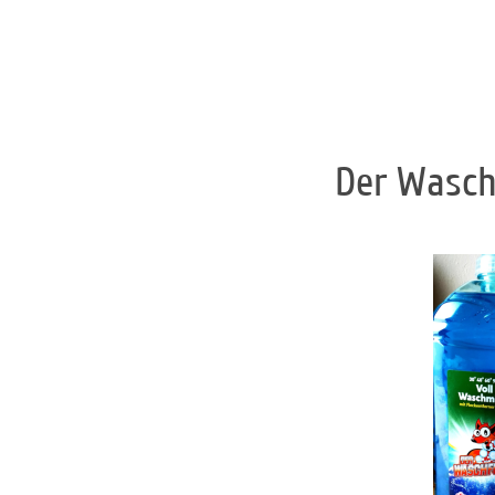
Der Waschf