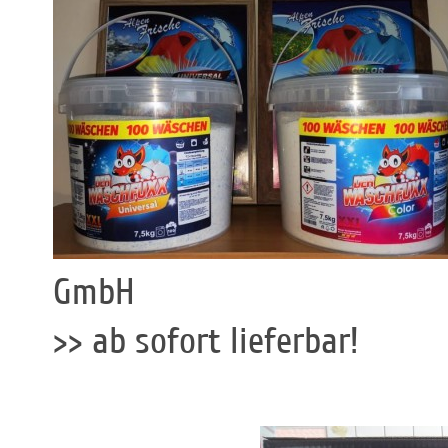
GmbH
>> ab sofort lieferbar!