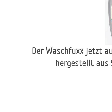
Der Waschfuxx jetzt au
hergestellt aus